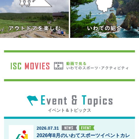
イベント＆トピックス
2026.07.31
2026年8月のいわてスポーツイベントカレ