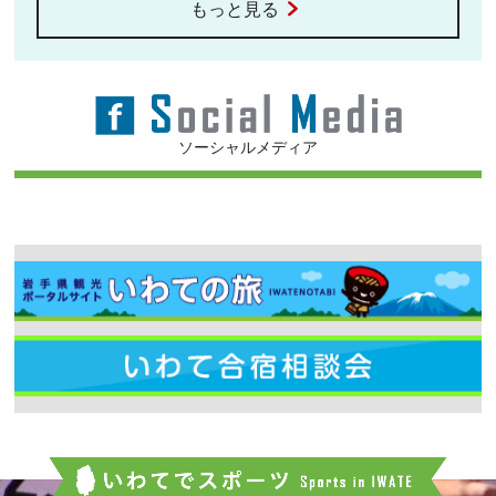
もっと見る
ソーシャルメディア