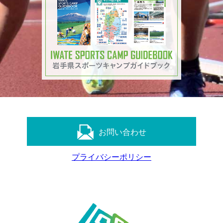
お問い合わせ
プライバシーポリシー