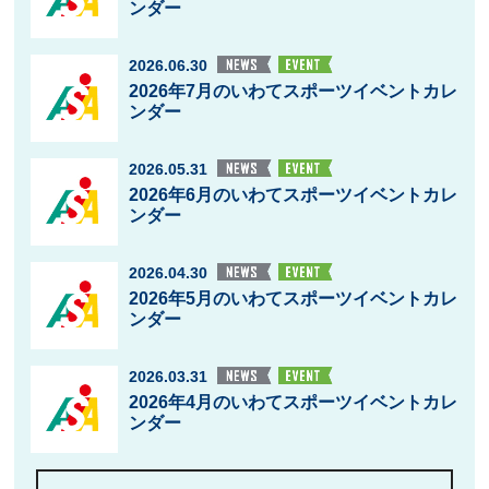
ンダー
2026.06.30
2026年7月のいわてスポーツイベントカレ
ンダー
2026.05.31
2026年6月のいわてスポーツイベントカレ
ンダー
2026.04.30
2026年5月のいわてスポーツイベントカレ
ンダー
2026.03.31
2026年4月のいわてスポーツイベントカレ
ンダー